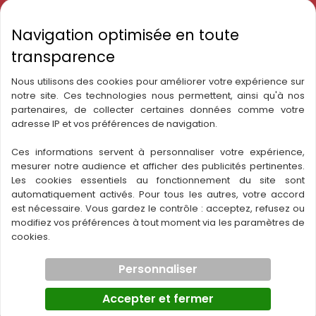
Nous vous soumettons une solution personnalisée et un
devis clair et détaillé, incluant toutes les étapes des
travaux et les coûts associés.
Nous utilisons des cookies pour améliorer votre expérience sur
04
notre site. Ces technologies nous permettent, ainsi qu'à nos
partenaires, de collecter certaines données comme votre
adresse IP et vos préférences de navigation.
Réalisation des Travaux de
Ces informations servent à personnaliser votre expérience,
Branchement
mesurer notre audience et afficher des publicités pertinentes.
Les cookies essentiels au fonctionnement du site sont
automatiquement activés. Pour tous les autres, votre accord
Après validation du devis, nos équipes qualifiées
est nécessaire. Vous gardez le contrôle : acceptez, refusez ou
procèdent aux travaux de terrassement, pose de
modifiez vos préférences à tout moment via les paramètres de
canalisations et raccordement au réseau public
cookies.
d’assainissement.
Personnaliser
Accepter et fermer