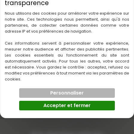
Réalisation des travaux
Nous utilisons des cookies pour améliorer votre expérience sur
notre site. Ces technologies nous permettent, ainsi qu'à nos
partenaires, de collecter certaines données comme votre
Après validation du devis, nos équipes procèdent au
adresse IP et vos préférences de navigation.
branchement au tout-à-l’égout avec une exécution
Ces informations servent à personnaliser votre expérience,
soignée et le respect des normes en vigueur.
mesurer notre audience et afficher des publicités pertinentes.
Les cookies essentiels au fonctionnement du site sont
automatiquement activés. Pour tous les autres, votre accord
est nécessaire. Vous gardez le contrôle : acceptez, refusez ou
modifiez vos préférences à tout moment via les paramètres de
cookies.
Ce que disent nos clients
Personnaliser
Accepter et fermer