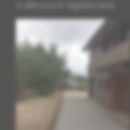
A découvrir également