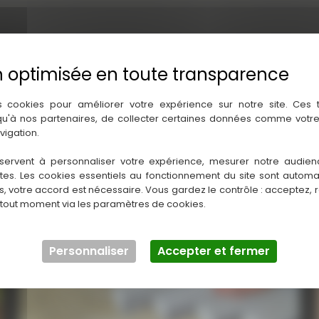
s cookies pour améliorer votre expérience sur notre site. Ces
 qu'à nos partenaires, de collecter certaines données comme votre
vigation.
servent à personnaliser votre expérience, mesurer notre audien
ntes. Les cookies essentiels au fonctionnement du site sont autom
es, votre accord est nécessaire. Vous gardez le contrôle : acceptez, 
 tout moment via les paramètres de cookies.
Personnaliser
Accepter et fermer