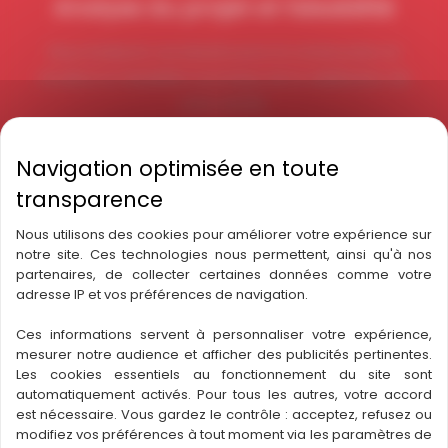
Analyse du projet et faisabilité
Nous évaluons vos besoins pour la construction et
étudions la faisabilité technique de la viabilisation de
votre terrain.
02
Nous utilisons des cookies pour améliorer votre expérience sur
Diagnostic technique et conseils
notre site. Ces technologies nous permettent, ainsi qu'à nos
partenaires, de collecter certaines données comme votre
Un diagnostic précis est réalisé pour identifier les
adresse IP et vos préférences de navigation.
raccordements nécessaires et vous conseiller sur les
Ces informations servent à personnaliser votre expérience,
meilleures solutions (eau, électricité, assainissement,
mesurer notre audience et afficher des publicités pertinentes.
etc.).
Les cookies essentiels au fonctionnement du site sont
automatiquement activés. Pour tous les autres, votre accord
est nécessaire. Vous gardez le contrôle : acceptez, refusez ou
modifiez vos préférences à tout moment via les paramètres de